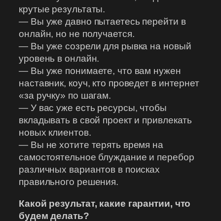
крутые результаты.
— Вы уже давно пытаетесь перейти в
онлайн, но не получается.
— Вы уже созрели для рывка на новый
уровень в онлайн.
— Вы уже понимаете, что вам нужен
наставник, коуч, кто проведет в интернет
«за ручку» по шагам.
— У вас уже есть ресурсы, чтобы
вкладывать в свой проект и привлекать
новых клиентов.
— Вы не хотите терять время на
самостоятельное блуждание и перебор
различных вариантов в поисках
правильного решения.
Какой результат, какие гарантии, что
будем делать?