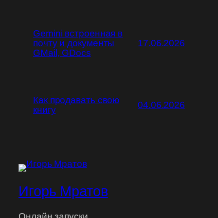
Gemini встроенная в
почту и документы
17.06.2026
GMail, GDocs
Как продавать свою
04.06.2026
книгу
Игорь Мратов
Онлайн запуски