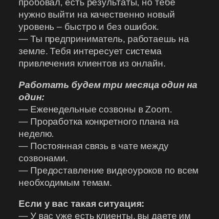
пробовал, есть результаты, но тебе
нужно выйти на качественно новый
уровень – быстро и без ошибок.
— Ты предприниматель, работаешь на
земле. Тебя интересует система
привлечения клиентов из онлайн.
Работать будем три месяца один на
один:
— Еженедельные созвоны в Zoom.
— Проработка конкретного плана на
неделю.
— Постоянная связь в чате между
созвонами.
— Предоставление видеоуроков по всем
необходимым темам.
Если у вас такая ситуация:
— У вас уже есть клиенты, вы даете им