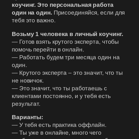
коучинг. Это персональная работа
один на один.
Присоединяйся, если для
тебя это важно.
Возьму 1 человека в личный коучинг.
— Готов взять крутого эксперта, чтобы
помочь перейти в онлайн.
— Работать будем три месяца один на
один.
— Крутого эксперта – это значит, что ты
не новичок.
— Это значит, что ты работаешь с
клиентами постоянно, и у тебя есть
результат.
Варианты:
— У тебя есть практика оффлайн.
— Ты уже в онлайне, много чего