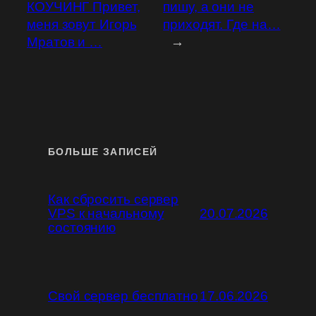
КОУЧИНГ Привет,
пишу, а они не
меня зовут Игорь
приходят. Где на…
Мратов и …
→
БОЛЬШЕ ЗАПИСЕЙ
Как сбросить сервер
VPS к начальному
20.07.2026
состоянию
Свой сервер бесплатно
17.06.2026