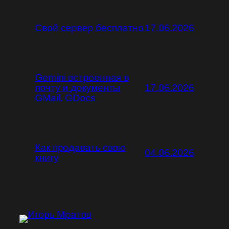
Свой сервер бесплатно
17.06.2026
Gemini встроенная в
почту и документы
17.06.2026
GMail, GDocs
Как продавать свою
04.06.2026
книгу