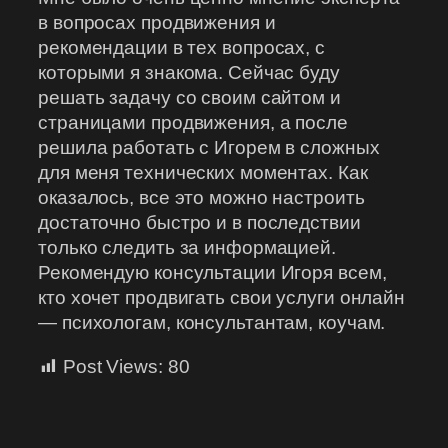
в вопросах продвижения и
рекомендации в тех вопросах, с
которыми я знакома. Сейчас буду
решать задачу со своим сайтом и
страницами продвижения, а после
решила работать с Игорем в сложных
для меня технических моментах. Как
оказалось, все это можно настроить
достаточно быстро и в последствии
только следить за информацией.
Рекомендую консультации Игоря всем,
кто хочет продвигать свои услуги онлайн
— психологам, консультантам, коучам.
Post Views:
80