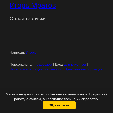
Игорь Мратов
Онлайн запуски
Написать
Игорю
Персональная
поддержка
| Вход
для клиентов
|
Политика конфиденциальности
|
Правовая информация
Мы используем файлы cookie для веб-аналитики. Продолжая
работу с сайтом, вы соглашаетесь на их обработку.
ОК, согласен