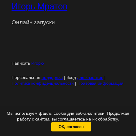
Игорь Мратов
Онлайн запуски
Написать
Игорю
Персональная
поддержка
| Вход
для клиентов
|
Политика конфиденциальности
|
Правовая информация
Мы используем файлы cookie для веб-аналитики. Продолжая
работу с сайтом, вы соглашаетесь на их обработку.
ОК, согласен