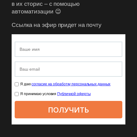
в их сторис – с помощью
автоматизации 😉
Ссылка на эфир придет на почту
Я даю
согласие на обработку персональных данных
Я принимаю условия
Публичной оферты
ПОЛУЧИТЬ