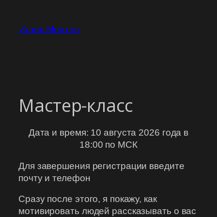
Перейти
к
Игорь Мратов
содержимому
Мастер-класс
Дата и время: 10 августа 2026 года в
18:00 по МСК
Для завершения регистрации введите
почту и телефон
Сразу после этого, я покажу, как
мотивировать людей рассказывать о вас