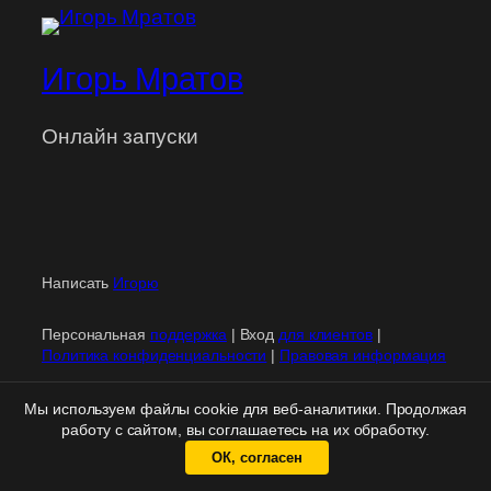
Игорь Мратов
Онлайн запуски
Написать
Игорю
Персональная
поддержка
| Вход
для клиентов
|
Политика конфиденциальности
|
Правовая информация
Мы используем файлы cookie для веб-аналитики. Продолжая
работу с сайтом, вы соглашаетесь на их обработку.
ОК, согласен