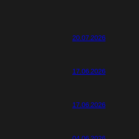
20.07.2026
17.06.2026
17.06.2026
04.06.2026