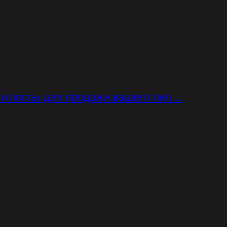
и посты для продажи вашего онл…