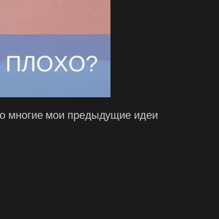
ого многие мои предыдущие идеи