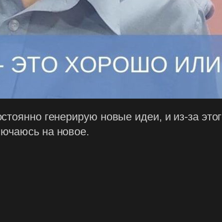
стоянно генерирую новые идеи, и из-за эт
ючаюсь на новое.