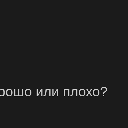
рошо или плохо?