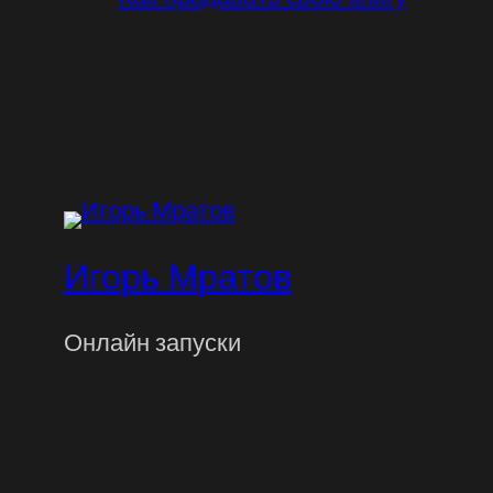
Игорь Мратов
Онлайн запуски