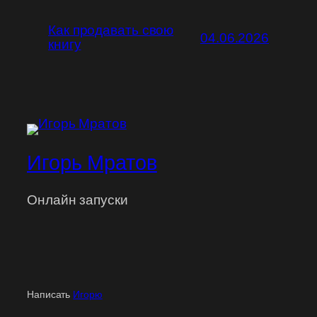
Как продавать свою
04.06.2026
книгу
Игорь Мратов
Онлайн запуски
Написать
Игорю