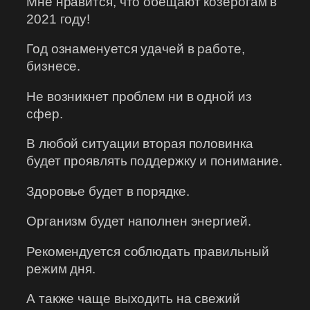
Мне нравится, что обещают козерогам в
2021 году!
Год ознаменуется удачей в работе,
бизнесе.
Не возникнет проблем ни в одной из
сфер.
В любой ситуации вторая половинка
будет проявлять поддержку и понимание.
Здоровье будет в порядке.
Организм будет наполнен энергией.
Рекомендуется соблюдать правильный
режим дня.
А также чаще выходить на свежий