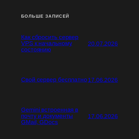
БОЛЬШЕ ЗАПИСЕЙ
Как сбросить сервер
VPS к начальному
20.07.2026
состоянию
Свой сервер бесплатно
17.06.2026
Gemini встроенная в
почту и документы
17.06.2026
GMail, GDocs