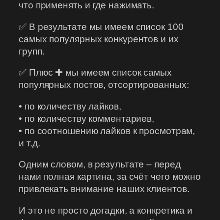
что применять и где нажимать.
✅ В результате мы имеем список 100
самых популярных конкурентов и их
групп.
✅ Плюс ✚ мы имеем список самых
популярных постов, отсортированных:
• по количеству лайков,
• по количеству комментариев,
• по соотношению лайков к просмотрам,
и т.д.
Одним словом, в результате – перед
нами полная картина, за счёт чего можно
привлекать внимание наших клиентов.
И это не просто догадки, а конкретика и