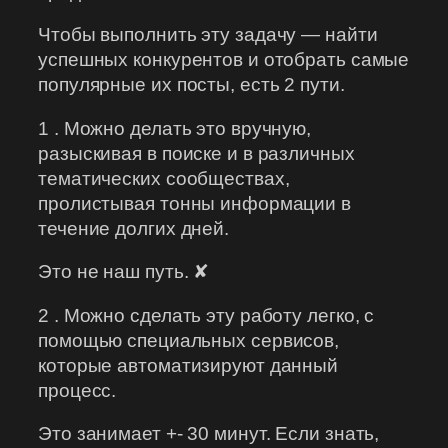
Чтобы выполнить эту задачу — найти
успешных конкурентов и отобрать самые
популярные их посты, есть 2 пути.
1 . Можно делать это вручную,
разыскивая в поиске и в различных
тематических сообществах,
пролистывая тонны информации в
течение долгих дней.
Это не наш путь. ✘
2 . Можно сделать эту работу легко, с
помощью специальных сервисов,
которые автоматизируют данный
процесс.
Это занимает +- 30 минут. Если знать,