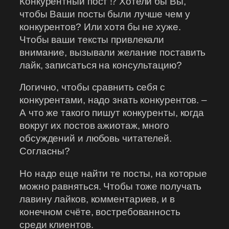
Конкурентный пост ⁉ Хотели бы Вы,
чтобы Ваши посты были лучше чем у
конкурентов? Или хотя бы не хуже.
Чтобы ваши тексты привлекали
внимание, вызывали желание поставить
лайк, записаться на консультацию?
Логично, чтобы сравнить себя с
конкурентами, надо знать конкурентов. –
А что же такого пишут конкуренты, когда
вокруг их постов ажиотаж, много
обсуждений и любовь читателей.
Согласны?
Но надо еще найти те посты, на которые
можно равняться. Чтобы тоже получать
лавину лайков, комментариев, и в
конечном счёте, востребованность
среди клиентов.