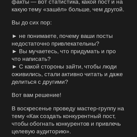
факты — вот статистика, какой пост и на
какую тему «зашёл» больше, чем другой.
Вы до сих пор:
► не понимаете, почему ваши посты
недостаточно привлекательны?
► Вы мучаетесь, что придумать и про
что написать?
► С какой стороны зайти, чтобы люди
оживились, стали активно читать и даже
делиться с другими?
Вот вам решение!
В воскресенье проведу мастер-группу на
тему «Как создать конкурентный пост,
чтобы обогнать конкурентов и привлечь
целевую аудиторию».