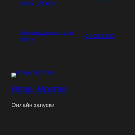
GMail, GDocs
Как продавать свою
04.06.2026
книгу
Игорь Мратов
Онлайн запуски