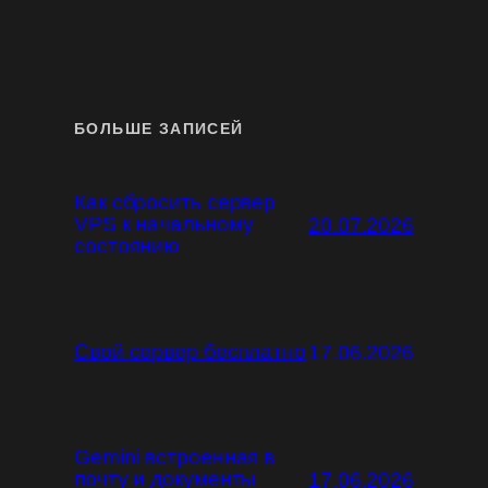
БОЛЬШЕ ЗАПИСЕЙ
Как сбросить сервер
VPS к начальному
20.07.2026
состоянию
Свой сервер бесплатно
17.06.2026
Gemini встроенная в
почту и документы
17.06.2026