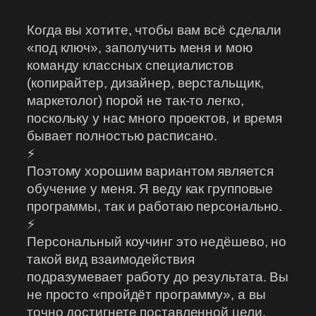
Когда вы хотите, чтобы вам всё сделали
«под ключ», заполучить меня и мою
команду классных специалистов
(копирайтер, дизайнер, верстальщик,
маркетолог) порой не так-то легко,
поскольку у нас много проектов, и время
бывает полностью расписано.
⚡
Поэтому хорошим вариантом является
обучение у меня. Я веду как групповые
программы, так и работаю персонально.
⚡
Персональный коучинг это недёшево, но
такой вид взаимодействия
подразумевает работу до результата. Вы
не просто «пройдёт программу», а вы
точно достигнете поставленной цели.