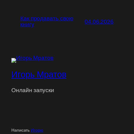
Как продавать свою
04.06.2026
книгу
Игорь Мратов
Онлайн запуски
Написать
Игорю