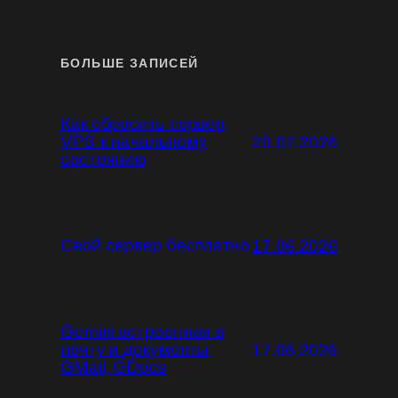
БОЛЬШЕ ЗАПИСЕЙ
Как сбросить сервер
VPS к начальному
20.07.2026
состоянию
Свой сервер бесплатно
17.06.2026
Gemini встроенная в
почту и документы
17.06.2026
GMail, GDocs