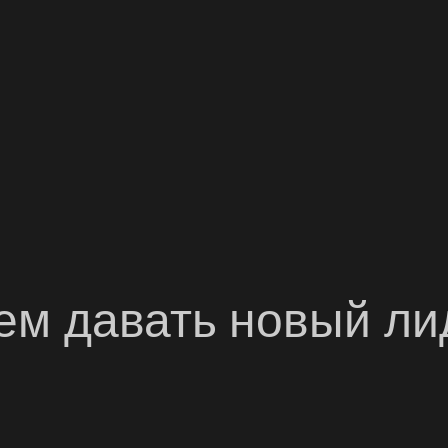
чем давать новый л