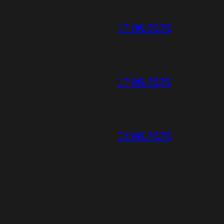
17.06.2026
17.06.2026
04.06.2026