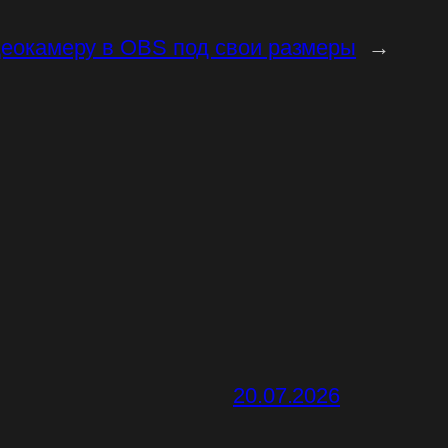
деокамеру в OBS под свои размеры
→
20.07.2026