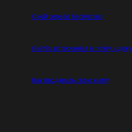
Свой сервер бесплатно
Gemini встроенная в почту и док
Как продавать свою книгу