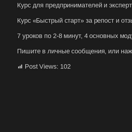
Курс для предпринимателей и эксперто
Курс «Быстрый старт» за репост и отз
7 уроков по 2-8 минут, 4 основных мо
Пишите в личные сообщения, или нажми
Post Views:
102