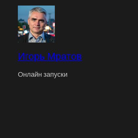
Игорь Мратов
Онлайн запуски