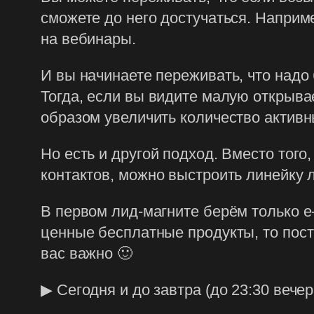
сможете до него достучаться. Наприме
на вебинары.
И вы начинаете переживать, что надо
Тогда, если вы видите малую открыва
образом увеличить количество активн
Но есть и другой подход. Вместо тог
контактов, можно выстроить линейку 
В первом лид-магните берём только e-
ценные бесплатные продукты, то пост
вас важно 🙂
▶ Сегодня и до завтра (до 23:30 вече