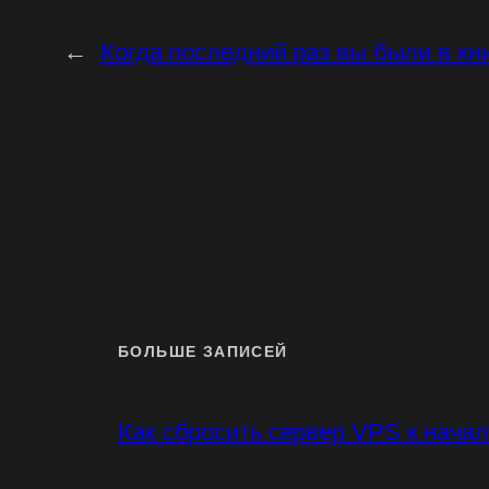
←
Когда последний раз вы были в к
БОЛЬШЕ ЗАПИСЕЙ
Как сбросить сервер VPS к нача