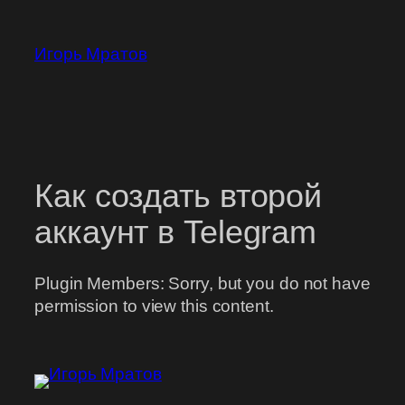
Перейти
к
Игорь Мратов
содержимому
Как создать второй
аккаунт в Telegram
Plugin Members: Sorry, but you do not have
permission to view this content.