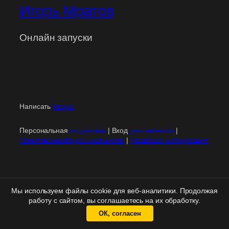
Игорь Мратов
Онлайн запуски
Написать
Игорю
Персональная
поддержка
| Вход
для клиентов
|
Политика конфиденциальности
|
Правовая информация
Мы используем файлы cookie для веб-аналитики. Продолжая
работу с сайтом, вы соглашаетесь на их обработку.
ОК, согласен