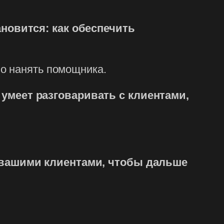
новится: как обеспечить
бо нанять помощника.
умеет разговаривать с клиентами,
 вашими клиентами, чтобы дальше