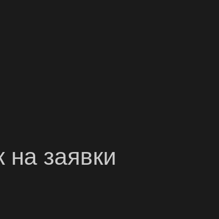
 на заявки