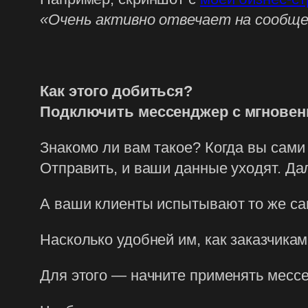
«Очень активно отвечает на сообще
Как этого добиться?
Подключить мессенджер с мгнове
Знакомо ли вам такое? Когда вы сами 
Отправить, и ваши данные уходят. Дал
А ваши клиенты испытывают то же с
Насколько удобней им, как заказчикам
Для этого — начните применять месс