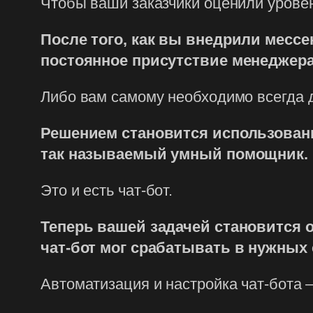
Чтобы ваши заказчики оценили уровен
После того, как вы внедрили мессе
постоянное присутствие менеджера,
Либо вам самому необходимо всегда 
Решением становится использовани
так называемый умный помощник.
Это и есть чат-бот.
Теперь вашей задачей становится 
чат-бот мог срабатывать в нужных
Автоматизация и настройка чат-бота 