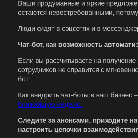
Ваши продуманные и яркие предложен
остаются невостребованными, потому
Люди сидят в соцсетях и в мессендже
Чат-бот, как возможность автомат
Если вы рассчитываете на получение н
сотрудников не справится с мгновенн
бот.
Как внедрить чат-боты в ваш бизнес 
ближайшую неделю.
Следите за анонсами, приходите на 
настроить цепочки взаимодействия,