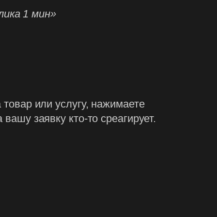
лика 1 мин»
 товар или услугу, нажимаете
 вашу заявку кто-то среагирует.