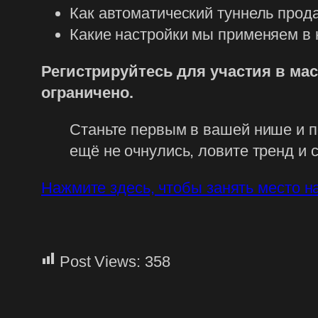
Как автоматический туннель прод
Какие настройки мы применяем в
Регистрируйтесь для участия в мас
ограничено.
Станьте первым в вашей нише и п
ещё не очнулись, ловите тренд и 
Нажмите здесь, чтобы занять место н
Post Views:
358