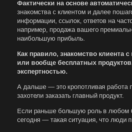
Фактически на основе автоматичес
знакомства с клиентом и далее пошаг
информации, ссылок, ответов на част
например, продажа вашего премиально
наибольшую прибыль.
Как правило, знакомство клиента с
или вообще бесплатных продуктов,
экспертностью.
А дальше — это кропотливая работа 
захотели заказать главный продукт.
Если раньше большую роль в любом би
сегодня — такая ситуация, что люди 