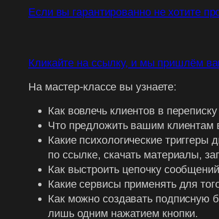
Если вы гарантированно не хотите про
Кликайте на ссылку, и мы пришлём ва
На мастер-классе вы узнаете:
Как вовлечь клиентов в переписку
Что предложить вашим клиентам в 
Какие психологические триггеры 
по ссылке, скачать материалы, за
Как выстроить цепочку сообщений,
Какие сервисы применять для тог
Как можно создавать подписную б
лишь одним нажатием кнопки.