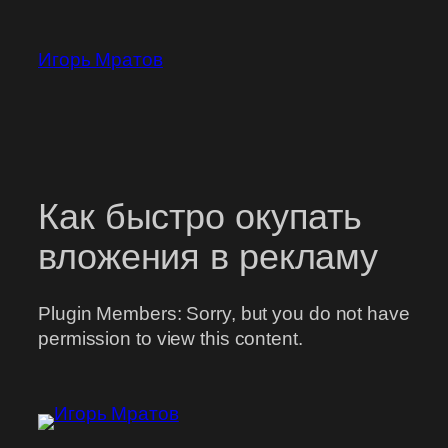
Перейти
к
Игорь Мратов
содержимому
Как быстро окупать
вложения в рекламу
Plugin Members: Sorry, but you do not have
permission to view this content.