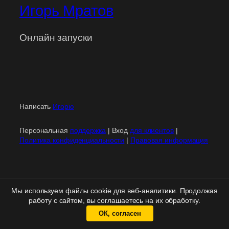
Игорь Мратов
Онлайн запуски
Написать
Игорю
Персональная
поддержка
| Вход
для клиентов
|
Политика конфиденциальности
|
Правовая информация
Мы используем файлы cookie для веб-аналитики. Продолжая
работу с сайтом, вы соглашаетесь на их обработку.
ОК, согласен