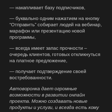
— накапливает базу подписчиков,
— буквально одним нажатием на кнопку
“Отправить” собирает людей на вебинар,
марафон или презентацию новой
программы,
— всегда имеет запас прочности –
очередь клиентов, готовых откликнуться
на платное предложение,
— получает подтверждение своей
востребованности.
Автоворонка дает огромные
возможности в развитии онлайн
проекта. Можно создавать новые
продукты и услуги, и всегда есть кому