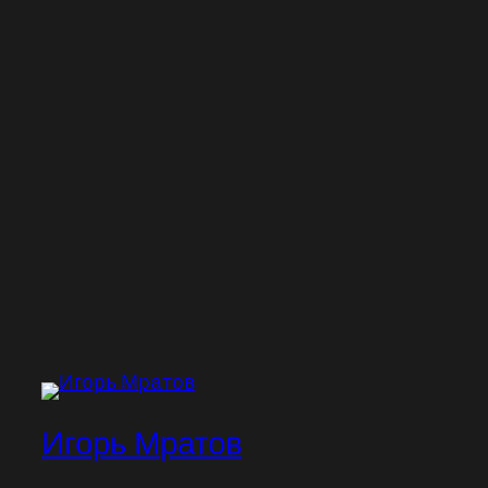
Игорь Мратов