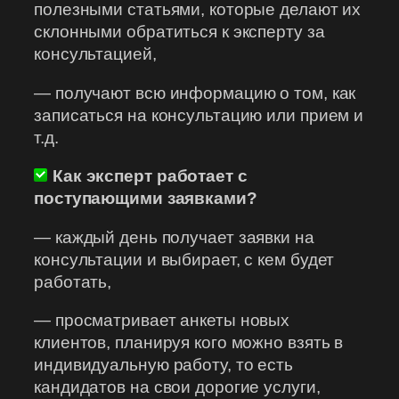
полезными статьями, которые делают их
склонными обратиться к эксперту за
консультацией,
— получают всю информацию о том, как
записаться на консультацию или прием и
т.д.
Как эксперт работает с
поступающими заявками?
— каждый день получает заявки на
консультации и выбирает, с кем будет
работать,
— просматривает анкеты новых
клиентов, планируя кого можно взять в
индивидуальную работу, то есть
кандидатов на свои дорогие услуги,