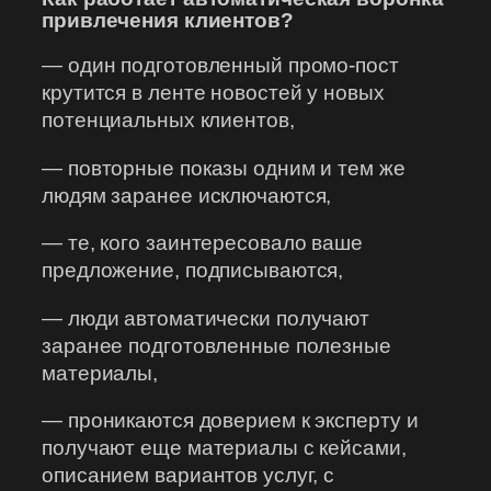
привлечения клиентов?
— один подготовленный промо-пост
крутится в ленте новостей у новых
потенциальных клиентов,
— повторные показы одним и тем же
людям заранее исключаются,
— те, кого заинтересовало ваше
предложение, подписываются,
— люди автоматически получают
заранее подготовленные полезные
материалы,
— проникаются доверием к эксперту и
получают еще материалы с кейсами,
описанием вариантов услуг, с