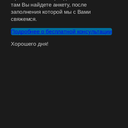
там Вы найдете анкету, после
заполнения которой мы с Вами
свяжемся.
Подробнее о бесплатной консультации
Хорошего дня!