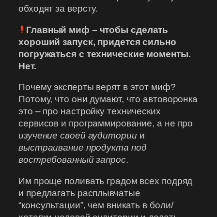
обходят за версту.
Главный миф – чтобы сделать
хороший запуск, придется сильно
погружаться с технические моменты.
Нет.
Почему эксперты верят в этот миф?
Потому, что они думают, что автоворонка
это – про настройку технических
сервисов и программирование, а не про
изучение своей аудитории
и
выстраивание продукта под
востребованный запрос
.
Им проще поливать градом всех подряд
и предлагать расплывчатые
“консультации”, чем вникать в боли/