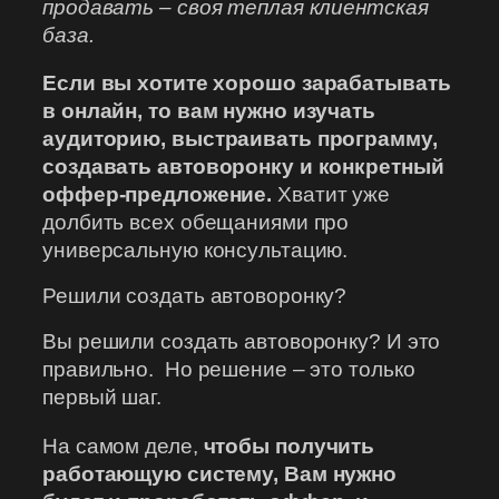
продавать – своя теплая клиентская
база.
Если вы хотите хорошо зарабатывать
в онлайн, то вам нужно изучать
аудиторию, выстраивать программу,
создавать автоворонку и конкретный
оффер-предложение.
Хватит уже
долбить всех обещаниями про
универсальную консультацию.
Решили создать автоворонку?
Вы решили создать автоворонку? И это
правильно. Но решение – это только
первый шаг.
На самом деле,
чтобы получить
работающую систему, Вам нужно