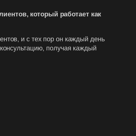
иентов, который работает как
нтов, и с тех пор он каждый день
а консультацию, получая каждый