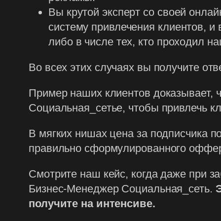
Вы крутой эксперт со своей онла
систему привлечения клиентов, и
либо в числе тех, кто проходил н
Во всех этих случаях вы получите от
Пример наших клиентов доказывает, чт
Социальная_сетье, чтобы привлечь кл
В мягких нишах цена за подписчика по
правильно сформулированного оффера
Смотрите наш кейс, когда даже при з
Бизнес-Менеджер Социальная_сеть.
получите на интенсиве.