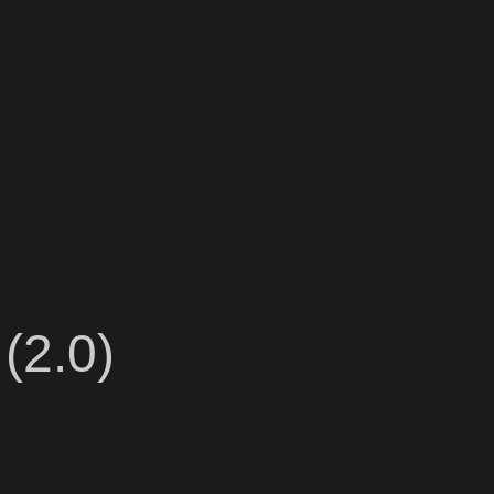
(2.0)