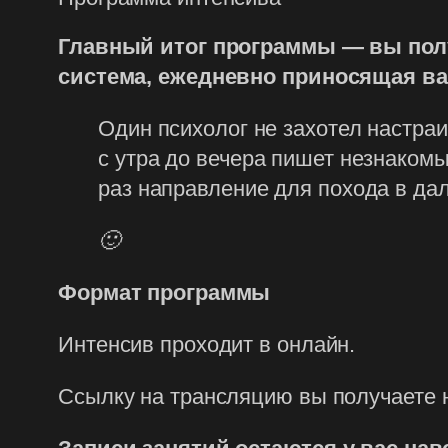
Главный итог программы — вы полу
система, ежедневно приносящая ва
Один психолог не захотел настраи
с утра до вечера пишет незнаком
раз направление для похода в д
🙂
Формат программы
Интенсив проходит в онлайн.
Ссылку на трансляцию вы получаете н