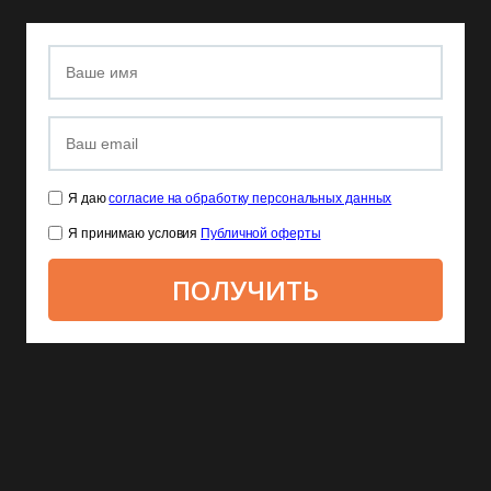
Я даю
согласие на обработку персональных данных
Я принимаю условия
Публичной оферты
ПОЛУЧИТЬ