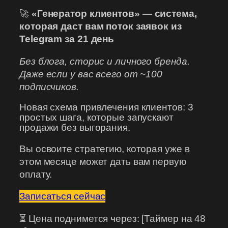
🚀
«Генератор клиентов» — система,
которая даст вам поток заявок из
Telegram за 21 день
Без блога, сторис и личного бренда.
Даже если у вас всего от ~100
подписчиков.
Новая схема привлечения клиентов: 3
простых шага, которые запускают
продажи без выгорания.
Вы освоите стратегию, которая уже в
этом месяце может дать вам первую
оплату.
Записаться сейчас
⏳ Цена поднимется через: [Таймер на 48