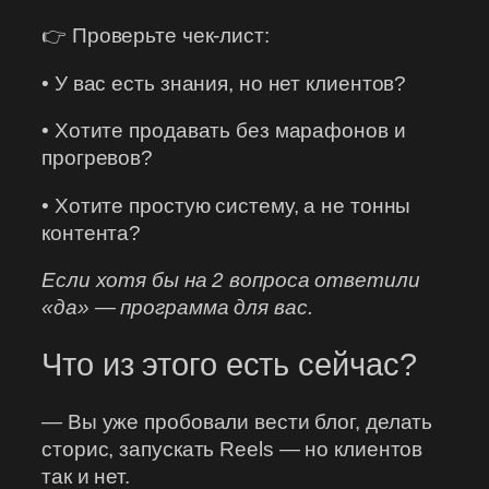
👉 Проверьте чек-лист:
• У вас есть знания, но нет клиентов?
• Хотите продавать без марафонов и
прогревов?
• Хотите простую систему, а не тонны
контента?
Если хотя бы на 2 вопроса ответили
«да» — программа для вас.
Что из этого есть сейчас?
— Вы уже пробовали вести блог, делать
сторис, запускать Reels — но клиентов
так и нет.