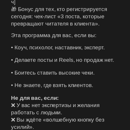
ч]
🎁 Бонус для тех, кто регистрируется
сегодня: чек-лист «3 поста, которые
превращают читателя в клиента».
Эта программа для вас, если вы:
• Коуч, психолог, наставник, эксперт.
• Делаете посты и Reels, но продаж нет.
• Боитесь ставить высокие чеки.
• Не знаете, где взять клиентов.
Не для вас, если:
❌ У вас нет экспертизы и желания
работать с людьми.
❌ Вы ждёте «волшебную кнопку без
усилий».