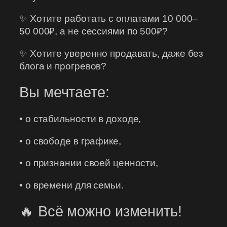
✨ Хотите работать с оплатами 10 000–
50 000₽, а не сессиями по 500₽?
✨ Хотите уверенно продавать, даже без
блога и прогревов?
Вы мечтаете:
• о стабильности в доходе,
• о свободе в графике,
• о признании своей ценности,
• о времени для семьи.
🔥 Всё можно изменить!