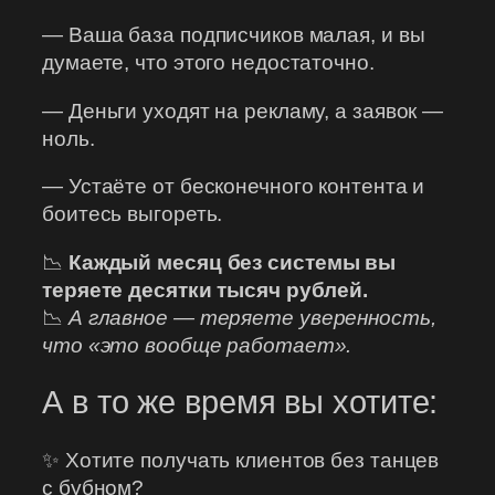
— Ваша база подписчиков малая, и вы
думаете, что этого недостаточно.
— Деньги уходят на рекламу, а заявок —
ноль.
— Устаёте от бесконечного контента и
боитесь выгореть.
📉
Каждый месяц без системы вы
теряете десятки тысяч рублей.
📉
А главное — теряете уверенность,
что «это вообще работает».
А в то же время вы хотите:
✨ Хотите получать клиентов без танцев
с бубном?