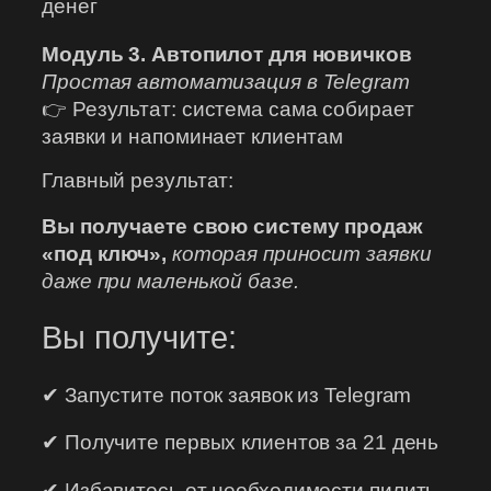
денег
Модуль 3. Автопилот для новичков
Простая автоматизация в Telegram
👉 Результат: система сама собирает
заявки и напоминает клиентам
Главный результат:
Вы получаете свою систему продаж
«под ключ»,
которая приносит заявки
даже при маленькой базе.
Вы получите:
✔ Запустите поток заявок из Telegram
✔ Получите первых клиентов за 21 день
✔ Избавитесь от необходимости пилить