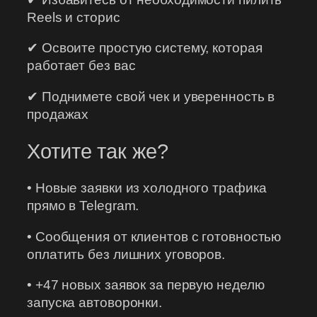
Reels и сторис
✔ Освоите простую систему, которая
работает без вас
✔ Поднимете свой чек и уверенность в
продажах
Хотите так же?
• Новые заявки из холодного трафика
прямо в Telegram.
• Сообщения от клиентов с готовностью
оплатить без лишних уговоров.
• +47 новых заявок за первую неделю
запуска автоворонки.