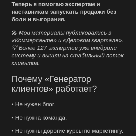
Теперь я помогаю экспертам и
наставникам запускать продажи без
боли и выгорания.
🎤
Мои материалы публиковались в
«Коммерсанте» и «Деловом квартале».
💡 Более 127 экспертов уже внедрили
систему и вышли на стабильный поток
клиентов.
Почему «Генератор
клиентов» работает?
• Не нужен блог.
• Не нужна команда.
• Не нужны дорогие курсы по маркетингу.