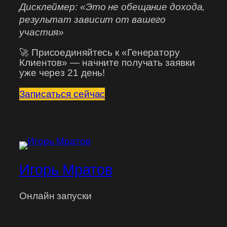
Дисклеймер: «Это не обещание дохода,
результат зависит от вашего
участия»
🚀 Присоединяйтесь к «Генератору
Клиентов» — начните получать заявки
уже через 21 день!
Записаться сейчас
Игорь Мратов
Онлайн запуски