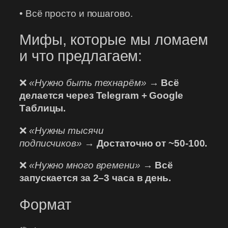
• Всё просто и пошагово.
Мифы, которые мы ломаем
и что предлагаем:
❌
«Нужно быть технарём»
→
Всё
делается через Telegram + Google
Таблицы.
❌
«Нужны тысячи
подписчиков»
→
Достаточно от ~50-100.
❌
«Нужно много времени»
→
Всё
запускается за 2–3 часа в день.
Формат