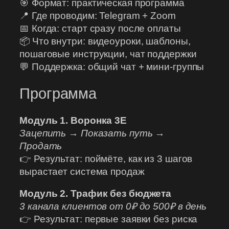
🎯 Формат: практическая программа
📍 Где проводим: Telegram + Zoom
📅 Когда: старт сразу после оплаты
📦 Что внутри: видеоуроки, шаблоны,
пошаговые инструкции, чат поддержки
💬 Поддержка: общий чат + мини-группы
Программа
Модуль 1. Воронка 3Е
Зацепить → Показать путь →
Продать
👉 Результат: поймёте, как из 3 шагов
вырастает система продаж
Модуль 2. Трафик без бюджета
3 канала клиентов от 0₽ до 500₽ в день
👉 Результат: первые заявки без риска