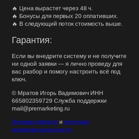
🔥 Цена вырастет через 48 ч.
🔥 Бонусы для первых 20 оплативших.
🔥 В следующий поток стоимость выше.
Гарантия:
Если вы внедрите систему и не получите
ни одной заявки — я лично проведу для
вас разбор и помогу настроить всё под
ключ.
© Мратов Игорь Вадимович ИНН
665802359729 Служба поддержки
mail@premarketing.ru
Договор-оферта
и
политика
конфиденциальности