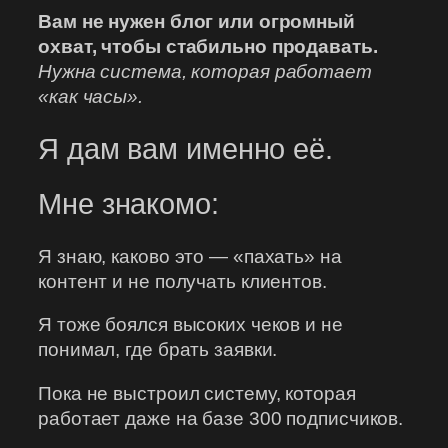
Вам не нужен блог или огромный
охват, чтобы стабильно продавать.
Нужна система, которая работает
«как часы».
Я дам вам именно её.
Мне знакомо:
Я знаю, каково это — «пахать» на
контент и не получать клиентов.
Я тоже боялся высоких чеков и не
понимал, где брать заявки.
Пока не выстроил систему, которая
работает даже на базе 300 подписчиков.