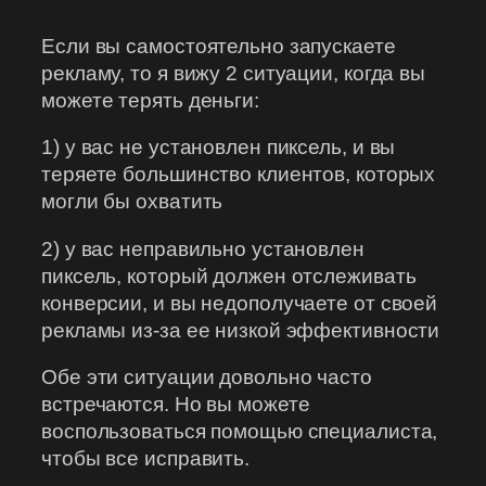
Если вы самостоятельно запускаете
рекламу, то я вижу 2 ситуации, когда вы
можете терять деньги:
1) у вас не установлен пиксель, и вы
теряете большинство клиентов, которых
могли бы охватить
2) у вас неправильно установлен
пиксель, который должен отслеживать
конверсии, и вы недополучаете от своей
рекламы из-за ее низкой эффективности
Обе эти ситуации довольно часто
встречаются. Но вы можете
воспользоваться помощью специалиста,
чтобы все исправить.