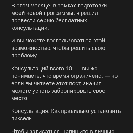
В этом месяце, в рамках подготовки
моей новой программы, я решил
провести серию бесплатных
консультаций.
И вы можете воспользоваться этой
возможностью, чтобы решить свою
проблему.
Консультаций всего 10, — вы же
понимаете, что время ограничено, — но
если вы читаете этот пост, значит
можете успеть забронировать свое
место.
Консультация: Как правильно установить
пиксель
Чтобы записаться, напишите в личные