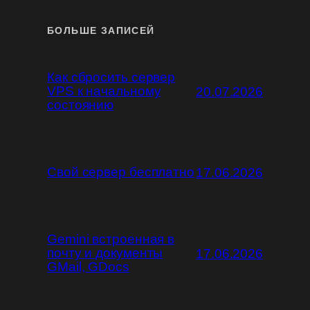
БОЛЬШЕ ЗАПИСЕЙ
Как сбросить сервер
VPS к начальному
20.07.2026
состоянию
Свой сервер бесплатно
17.06.2026
Gemini встроенная в
почту и документы
17.06.2026
GMail, GDocs