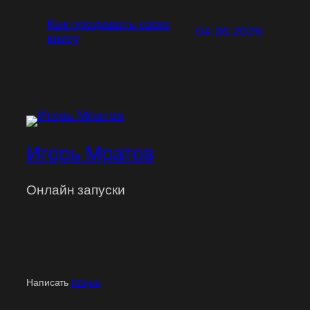
Как продавать свою
04.06.2026
книгу
Игорь Мратов
Онлайн запуски
Написать
Игорю