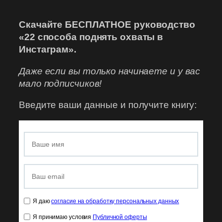
Скачайте БЕСПЛАТНОЕ руководство
«22 способа поднять охваты в
Инстаграм».
Даже если вы только начинаете и у вас
мало подписчиков!
Введите ваши данные и получите книгу:
Я даю
согласие на обработку персональных данных
Я принимаю условия
Публичной оферты