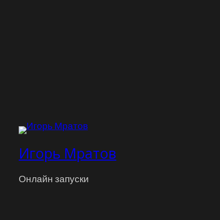
Игорь Мратов
Онлайн запуски