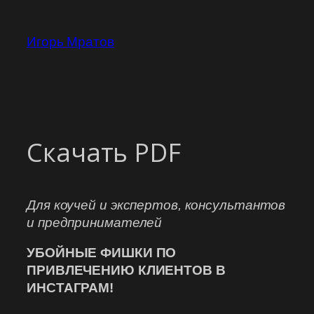
Перейти
к
Игорь Мратов
содержимому
Скачать PDF
Для коучей и экспертов, консультантов
и предпринимателей
УБОЙНЫЕ ФИШКИ ПО
ПРИВЛЕЧЕНИЮ КЛИЕНТОВ В
ИНСТАГРАМ!