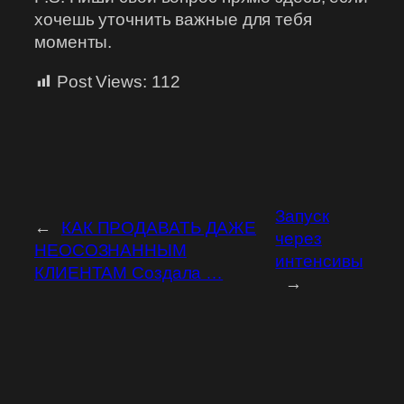
хочешь уточнить важные для тебя
моменты.
Post Views:
112
Запуск
←
КАК ПРОДАВАТЬ ДАЖЕ
через
НЕОСОЗНАННЫМ
интенсивы
КЛИЕНТАМ Создала …
→