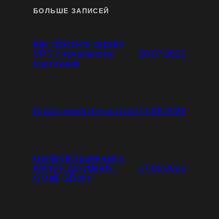
БОЛЬШЕ ЗАПИСЕЙ
Как сбросить сервер
VPS к начальному
20.07.2026
состоянию
Свой сервер бесплатно
17.06.2026
Gemini встроенная в
почту и документы
17.06.2026
GMail, GDocs