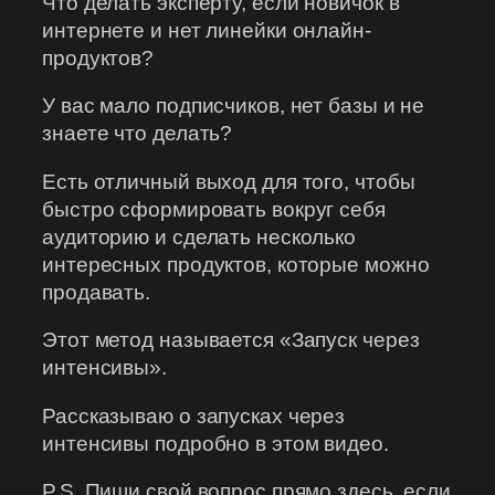
Что делать эксперту, если новичок в
интернете и нет линейки онлайн-
продуктов?
У вас мало подписчиков, нет базы и не
знаете что делать?
Есть отличный выход для того, чтобы
быстро сформировать вокруг себя
аудиторию и сделать несколько
интересных продуктов, которые можно
продавать.
Этот метод называется «Запуск через
интенсивы».
Рассказываю о запусках через
интенсивы подробно в этом видео.
P.S. Пиши свой вопрос прямо здесь, если