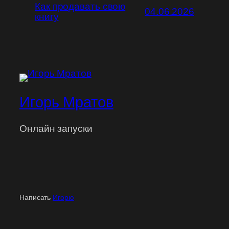
Как продавать свою
04.06.2026
книгу
Игорь Мратов
Онлайн запуски
Написать
Игорю