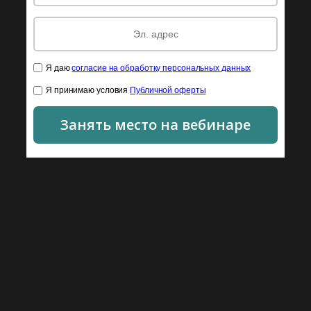
Я даю
согласие на обработку персональных данных
Я принимаю условия
Публичной оферты
Занять место на вебинаре