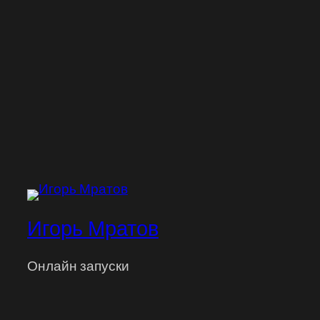
Игорь Мратов
Онлайн запуски