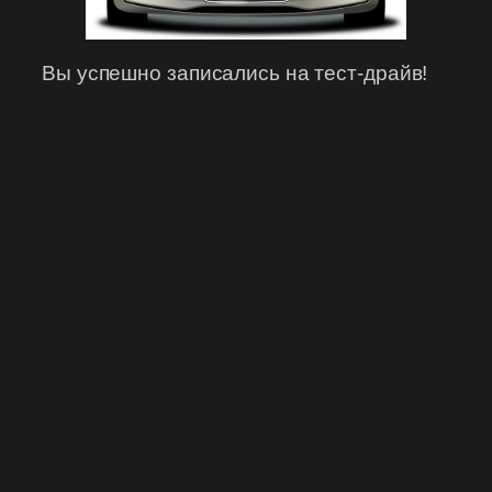
Вы успешно записались на тест-драйв!