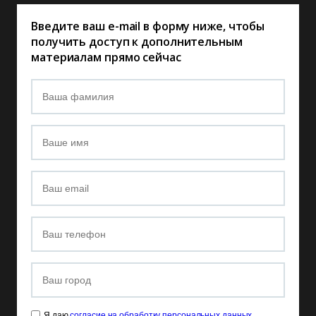
Введите ваш e-mail в форму ниже, чтобы
получить доступ к дополнительным
материалам прямо сейчас
Я даю
согласие на обработку персональных данных