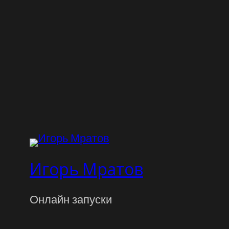
Игорь Мратов
Онлайн запуски