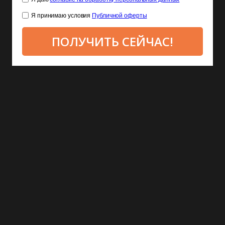
Я принимаю условия
Публичной оферты
ПОЛУЧИТЬ СЕЙЧАС!