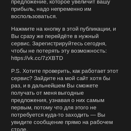
предложение, которое увеличит вашу
прибыль, надо непременно им
воспользоваться.
Нажмите на кнопку в этой публикации, и
Вы сразу же перейдёте в нужный
сервис. Зарегистрируйтесь сегодня,
чтобы не потерять эту возможность:
https://vk.cc/7zXBTD
P.S. Хотите проверить, как работает этот
сервис? Зайдите на мой сайт хотя бы
раз, и в дальнейшем Вы сможете
получать от меня выгодные
предложения, узнавая о них самым
первым, потому что для этого не
потребуется куда-то заходить — Вы
увидите сообщение прямо на рабочем
столе.