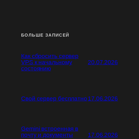
БОЛЬШЕ ЗАПИСЕЙ
Как сбросить сервер
VPS к начальному
20.07.2026
состоянию
Свой сервер бесплатно
17.06.2026
Gemini встроенная в
почту и документы
17.06.2026