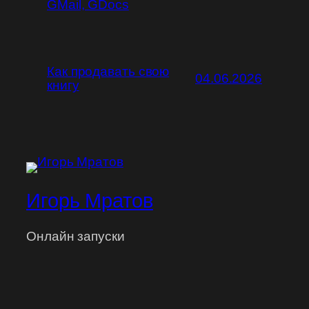
GMail, GDocs
Как продавать свою
04.06.2026
книгу
Игорь Мратов
Онлайн запуски