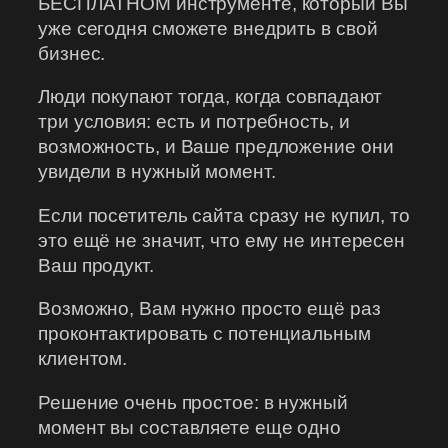
БЕСПЛАТНОМ инструменте, который Вы
уже сегодня сможете внедрить в свой
бизнес.
Люди покупают тогда, когда совпадают
три условия: есть и потребность, и
возможность, и Ваше предложение они
увидели в нужный момент.
Если посетитель сайта сразу не купил, то
это ещё не значит, что ему не интересен
Ваш продукт.
Возможно, Вам нужно просто ещё раз
проконтактировать с потенциальным
клиентом.
Решение очень простое: в нужный
момент вы составляете еще одно