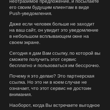
неотразимое предложение, и посылаете
его своим будущим клиентам в виде
Push-уведомления.
Даже если человек больше не заходит
на ваш сайт, он увидит это уведомление
в небольшом всплывающем окне на
своем экране.
Сегодня я дам Вам ссылку, по которой вы
сможете получить этот сервис
бесплатно и пользоваться им бессрочно.
Почему я это делаю? Это партнерская
ссылка. Но это ни в коем случае не
означает, что этот сервис не достоин
внимания.
Наоборот, когда Вы встречаете выгодное