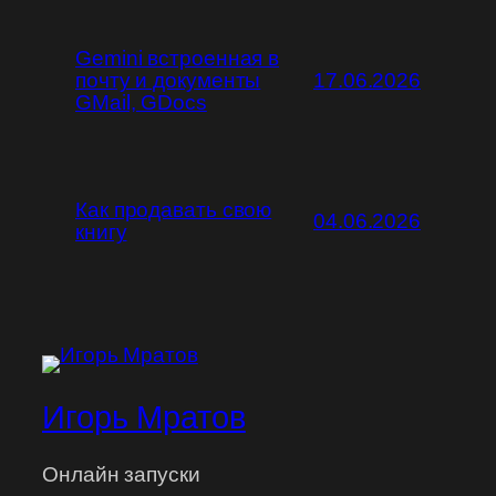
Gemini встроенная в
почту и документы
17.06.2026
GMail, GDocs
Как продавать свою
04.06.2026
книгу
Игорь Мратов
Онлайн запуски