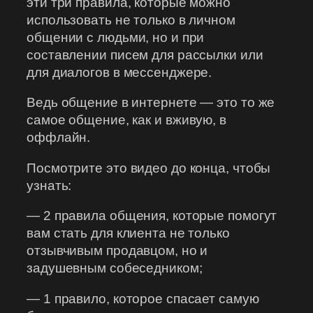
эти три правила, которые можно
использовать не только в личном
общении с людьми, но и при
составлении писем для рассылки или
для диалогов в мессенджере.
Ведь общение в интернете — это то же
самое общение, как и вживую, в
оффлайн.
Посмотрите это видео до конца, чтобы
узнать:
— 2 правила общения, которые помогут
вам стать для клиента не только
отзывчивым продавцом, но и
задушевным собеседником;
— 1 правило, которое спасает самую