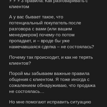
⚡ ⚡ ⚡ 3 правила: Как разговаривать с
клиентом
А у вас бывает такое, что
потенциальный покупатель после
разговора с вами (или вашим
менеджером) почему-то потом
пропадает, и – вроде бы уже
намечавшаяся сделка – не состоялась?
Почему так происходит, и как не терять
клиентов?
Порой мы забываем важные правила
общения с клиентом. Я тоже иногда с
сожалением обнаруживаю, что продажа
не состоялась…
Но мне помогают исправить ситуацию