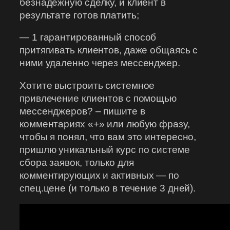
безнадежную сделку, и клиент в
результате готов платить;
— 1 гарантированный способ
притягивать клиентов, даже общаясь с
ними удаленно через мессенджер.
Хотите выстроить системное
привлечение клиентов с помощью
мессенджеров? – пишите в
комментариях «+» или любую фразу,
чтобы я понял, что вам это интересно,
пришлю уникальный курс по системе
сбора заявок, только для
комментирующих и активных — по
спец.цене (и только в течение 3 дней).