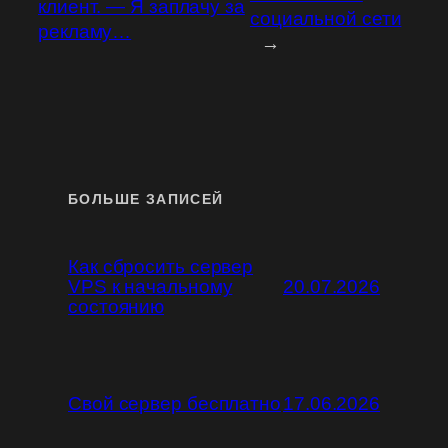
клиент. — Я заплачу за
социальной сети
рекламу…
→
БОЛЬШЕ ЗАПИСЕЙ
Как сбросить сервер
VPS к начальному
20.07.2026
состоянию
Свой сервер бесплатно
17.06.2026