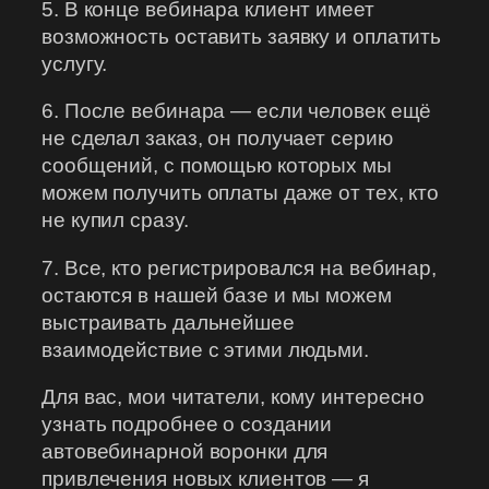
5. В конце вебинара клиент имеет
возможность оставить заявку и оплатить
услугу.
6. После вебинара — если человек ещё
не сделал заказ, он получает серию
сообщений, с помощью которых мы
можем получить оплаты даже от тех, кто
не купил сразу.
7. Все, кто регистрировался на вебинар,
остаются в нашей базе и мы можем
выстраивать дальнейшее
взаимодействие с этими людьми.
Для вас, мои читатели, кому интересно
узнать подробнее о создании
автовебинарной воронки для
привлечения новых клиентов — я