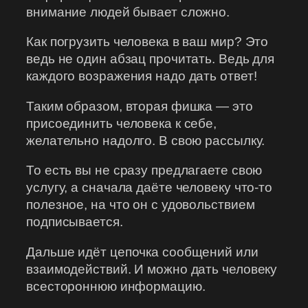
внимание людей бывает сложно.
Как погрузить человека в ваш мир? Это
ведь не один абзац прочитать. Ведь для
каждого возражения надо дать ответ!
Таким образом, вторая фишка — это
присоединить человека к себе,
желательно надолго. В свою рассылку.
То есть вы не сразу предлагаете свою
услугу, а сначала даёте человеку что-то
полезное, на что он с удовольствием
подписывается.
Дальше идёт цепочка сообщений или
взаимодействий. И можно дать человеку
всестороннюю информацию.