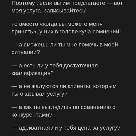
Поэтому , если вы им предлагаете — вот
моя услуга, записывайтесь!
то вместо «когда вы можете меня
принять», у них в голове куча сомнений:
— а сможешь ли ты мне помочь в моей
ситуации?
— а есть ли у тебя достаточная
квалификация?
— а не жалуются ли клиенты, которым
ты оказывал услугу?
— а как ты выглядишь по сравнению с
конкурентами?
— адекватная ли у тебя цена за услугу?