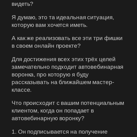
видеть?
Я думаю, это та идеальная ситуация,
которую вам хочется иметь.
А как же реализовать все эти три фишки
в своем онлайн проекте?
Для достижения всех этих трёх целей
замечательно подходит автовебинарная
воронка, про которую я буду
рассказывать на ближайшем мастер-
классе.
Что происходит с вашим потенциальным
клиентом, когда он попадает в
автовебинарную воронку?
1. Он подписывается на получение