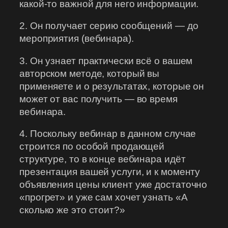
какой-то важной для него информации.
2. Он получает серию сообщений — до
мероприятия (вебинара).
3. Он узнает практически всё о вашем
авторском методе, который вы
применяете и о результатах, которые он
может от вас получить — во время
вебинара.
4. Поскольку вебинар в данном случае
строится по особой продающей
структуре, то в конце вебинара идёт
презентация вашей услуги, и к моменту
объявления цены клиент уже достаточно
«прогрет» и уже сам хочет узнать «А
сколько же это стоит?»