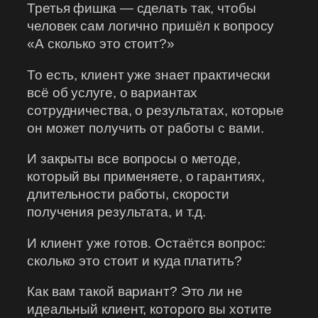
Третья фишка — сделать так, чтобы
человек сам логично пришёл к вопросу
«А сколько это стоит?»
То есть, клиент уже знает практически
всё об услуге, о вариантах
сотрудничества, о результатах, которые
он может получить от работы с вами.
И закрыты все вопросы о методе,
который вы применяете, о гарантиях,
длительности работы, скорости
получения результата, и т.д.
И клиент уже готов. Остаётся вопрос:
сколько это стоит и куда платить?
Как вам такой вариант? Это ли не
идеальный клиент, которого вы хотите