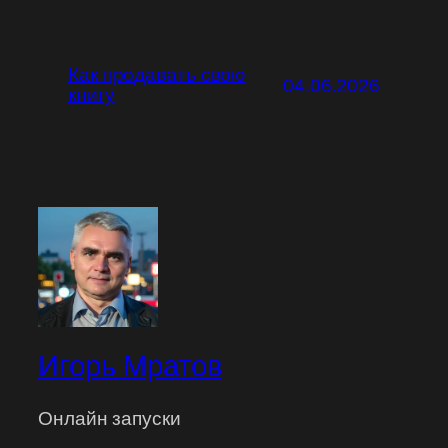
Как продавать свою
04.06.2026
книгу
Игорь Мратов
Онлайн запуски