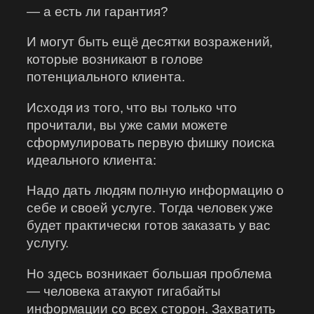
— а есть ли гарантия?
И могут быть ещё десятки возражений,
которые возникают в голове
потенциального клиента.
Исходя из того, что вы только что
прочитали, вы уже сами можете
сформулировать первую фишку поиска
идеального клиента:
Надо дать людям полную информацию о
себе и своей услуге. Тогда человек уже
будет практически готов заказать у вас
услугу.
Но здесь возникает большая проблема
— человека атакуют гигабайты
информации со всех сторон. Захватить