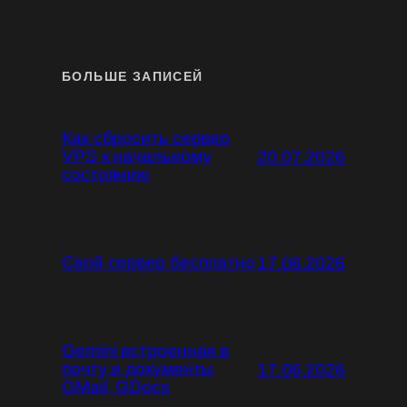
БОЛЬШЕ ЗАПИСЕЙ
Как сбросить сервер
VPS к начальному
20.07.2026
состоянию
Свой сервер бесплатно
17.06.2026
Gemini встроенная в
почту и документы
17.06.2026
GMail, GDocs