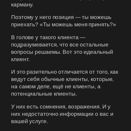
карману.
Поэтому у него позиция — ты можешь
приехать? «Ты можешь меня принять?»
В голове у такого клиента —
подразумевается, что все остальные
вопросы решаемы. Вот это идеальный
клиент.
И это разительно отличается от того, как
ведут себя обычные клиенты, которые,
на самом деле, ещё не клиенты, а
потенциальные клиенты.
У них есть сомнения, возражения. И у
них недостаточно информации о вас и
вашей услуге.