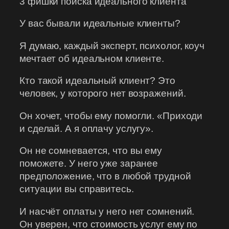
3 фишки поиска идеального клиента
У вас бывали идеальные клиенты?
Я думаю, каждый эксперт, психолог, коуч
мечтает об идеальном клиенте.
Кто такой идеальный клиент? Это
человек, у которого нет возражений.
Он хочет, чтобы ему помогли. «Приходи
и сделай. А я оплачу услугу».
Он не сомневается, что вы ему
поможете. У него уже заранее
предположение, что в любой трудной
ситуации вы справитесь.
И насчёт оплаты у него нет сомнений.
Он уверен, что стоимость услуг ему по