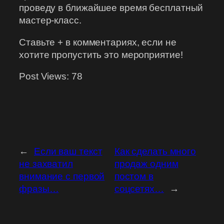
проведу в ближайшее время бесплатный
мастер-класс.
Ставьте + в комментариях, если не
хотите пропустить это мероприятие!
Post Views:
78
←
Если ваш текст
Как сделать много
не захватил
продаж одним
внимание с первой
постом в
фразы…
соцсетях…
→