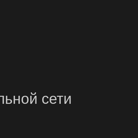
льной сети