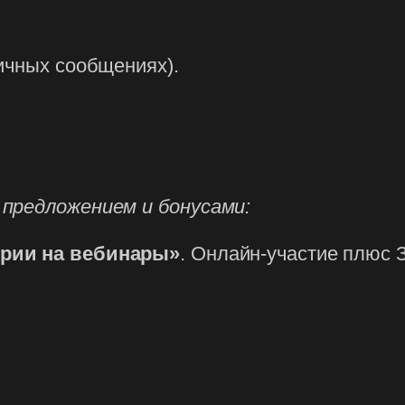
ичных сообщениях).
 предложением и бонусами:
ории на вебинары»
. Онлайн-участие плюс 