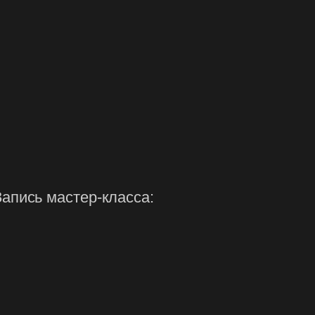
Запись мастер-класса: