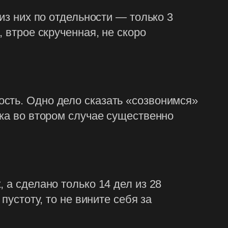
из них по отдельности — только 3
 втрое скрученная, не скоро
сть. Одно дело сказать «созвонимся»
нка во втором случае существенно
 а сделано только 14 дел из 28
пустоту, то не вините себя за