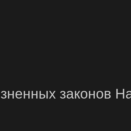
зненных законов Н