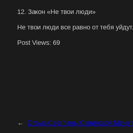
12. Закон «Не твои люди»
Не твои люди все равно от тебя уйдут
Post Views:
69
←
Отзыв Светланы Савинской Меня 