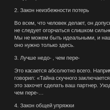
2. Закон неизбежности потерь
Во всем, что человек делает, он допу
не следует огорчаться слишком сильн
Мы не можем быть идеальными, и наш
оно нужно только здесь.
3. Лучше недо- , чем пере-
Это касается абсолютно всего. Наприме
говорил: «Тайна скучного заключается
это захочет сделать ваш партнер. Ухо
чем пере-…
4. Закон общей упряжки