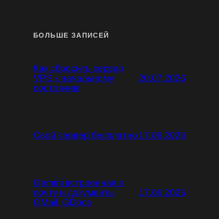
БОЛЬШЕ ЗАПИСЕЙ
Как сбросить сервер
VPS к начальному
20.07.2026
состоянию
Свой сервер бесплатно
17.06.2026
Gemini встроенная в
почту и документы
17.06.2026
GMail, GDocs