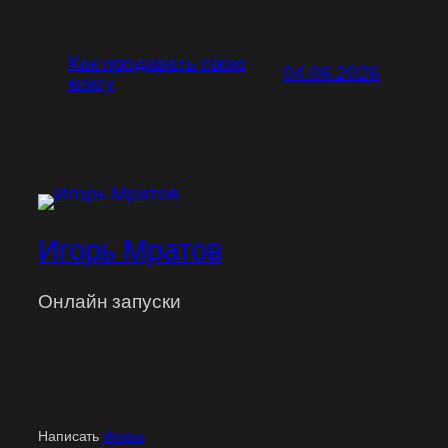
Как продавать свою
04.06.2026
книгу
Игорь Мратов
Онлайн запуски
Написать
Игорю