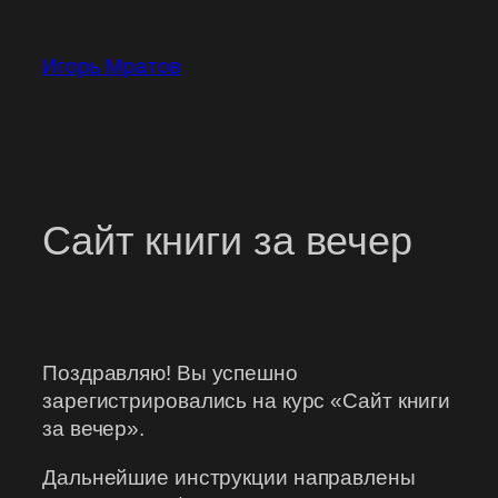
Перейти
к
Игорь Мратов
содержимому
Сайт книги за вечер
Поздравляю! Вы успешно
зарегистрировались на курс «Сайт книги
за вечер».
Дальнейшие инструкции направлены