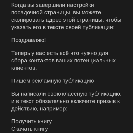
Когда вы завершили настройки
посадочной страницы, вы можете
скопировать адрес этой страницы, чтобы
указать его в тексте своей публикации:
Поздравляю!
Теперь у вас есть всё что нужно для
сбора контактов ваших потенциальных
клиентов.
Пишем рекламную публикацию
Вы написали свою классную публикацию,
и в текст обязательно включите призыв к
действию, например:
Получить книгу
Скачать книгу