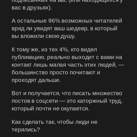
вас в друзьях).
А остальные 96% возможных читателей
вряд ли увидят ваш шедевр, в который
вы вложили свою душу.
К тому же, из тех 4%, кто видел
публикацию, реально выходит с вами на
контакт лишь малая часть этих людей, —
большинство просто почитают и
проходят дальше.
Вот и получается, что писать множество
постов в соцсети — это каторжный труд,
который почти не окупается.
Как сделать так, чтобы люди не
терялись?