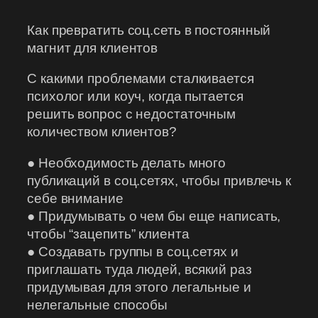
Как превратить соц.сеть в постоянный
магнит для клиентов
С какими проблемами сталкивается
психолог или коуч, когда пытается
решить вопрос с недостаточным
количеством клиентов?
● Необходимость делать много
публикаций в соц.сетях, чтобы привлечь к
себе внимание
● Придумывать о чем бы еще написать,
чтобы “зацепить” клиента
● Создавать группы в соц.сетях и
приглашать туда людей, всякий раз
придумывая для этого легальные и
нелегальные способы