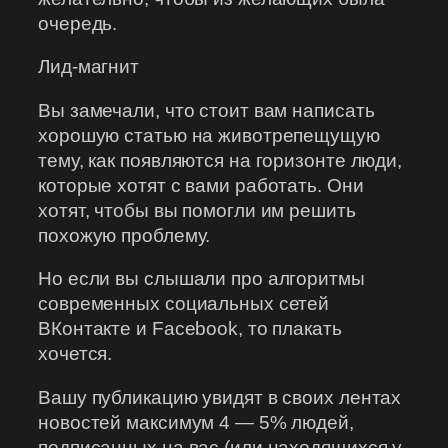
очередь.
Лид-магнит
Вы замечали, что стоит вам написать
хорошую статью на животрепещущую
тему, как появляются на горизонте люди,
которые хотят с вами работать. Они
хотят, чтобы вы помогли им решить
похожую проблему.
Но если вы слышали про алгоритмы
современных социальных сетей
ВКонтакте и Facebook, то плакать
хочется.
Вашу публикацию увидят в своих лентах
новостей максимум 4 — 5% людей,
подписанных на вас (или находящихся у