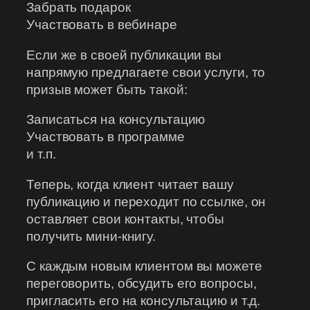
Забрать подарок
Участвовать в вебинаре
Если же в своей публикации вы
напрямую предлагаете свои услуги, то
призыв может быть такой:
Записаться на консультацию
Участвовать в программе
и т.п.
Теперь, когда клиент читает вашу
публикацию и переходит по ссылке, он
оставляет свои контакты, чтобы
получить мини-книгу.
С каждым новым клиентом вы можете
переговорить, обсудить его вопросы,
пригласить его на консультацию и т.д.