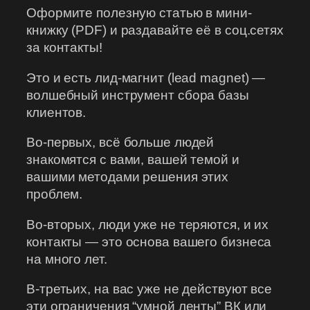
Оформите полезную статью в мини-
книжку (PDF) и раздавайте её в соц.сетях
за контакты!
Это и есть лид-магнит (lead magnet) —
волшебный инструмент сбора базы
клиентов.
Во-первых, всё больше людей
знакомятся с вами, вашей темой и
вашими методами решения этих
проблем.
Во-вторых, люди уже не теряются, и их
контакты — это основа вашего бизнеса
на много лет.
В-третьих, на вас уже не действуют все
эти ограничения “умной ленты” ВК или