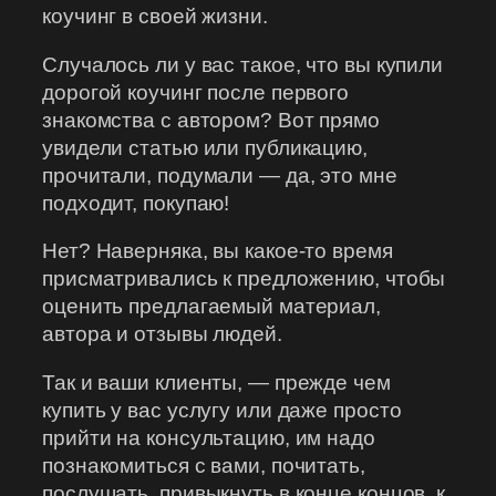
коучинг в своей жизни.
Случалось ли у вас такое, что вы купили
дорогой коучинг после первого
знакомства с автором? Вот прямо
увидели статью или публикацию,
прочитали, подумали — да, это мне
подходит, покупаю!
Нет? Наверняка, вы какое-то время
присматривались к предложению, чтобы
оценить предлагаемый материал,
автора и отзывы людей.
Так и ваши клиенты, — прежде чем
купить у вас услугу или даже просто
прийти на консультацию, им надо
познакомиться с вами, почитать,
послушать, привыкнуть в конце концов, к