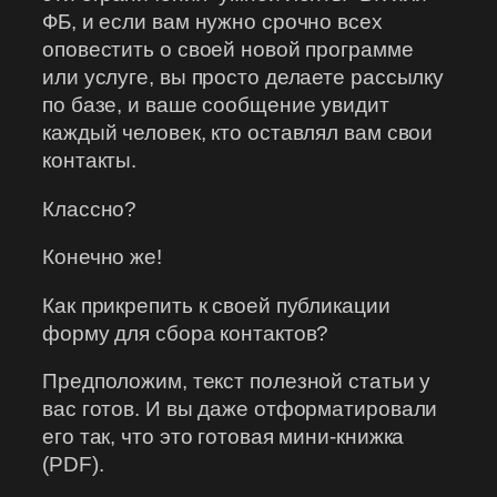
ФБ, и если вам нужно срочно всех
оповестить о своей новой программе
или услуге, вы просто делаете рассылку
по базе, и ваше сообщение увидит
каждый человек, кто оставлял вам свои
контакты.
Классно?
Конечно же!
Как прикрепить к своей публикации
форму для сбора контактов?
Предположим, текст полезной статьи у
вас готов. И вы даже отформатировали
его так, что это готовая мини-книжка
(PDF).