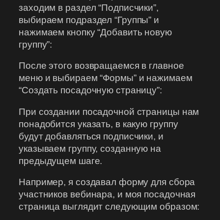
заходим в раздел “Подписчики”,
выбираем подраздел “Группы” и
нажимаем кнопку “Добавить новую
группу”:
После этого возвращаемся в главное
меню и выбираем “Формы” и нажимаем
“Создать посадочную страницу”:
При создании посадочной страницы нам
понадобится указать, в какую группу
будут добавляться подписчики, и
указываем группу, созданную на
предыдущем шаге.
Например, я создавал форму для сбора
участников вебинара, и моя посадочная
страница выглядит следующим образом: