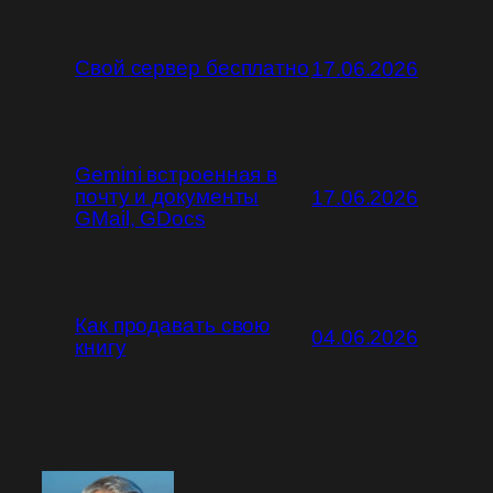
Свой сервер бесплатно
17.06.2026
Gemini встроенная в
почту и документы
17.06.2026
GMail, GDocs
Как продавать свою
04.06.2026
книгу