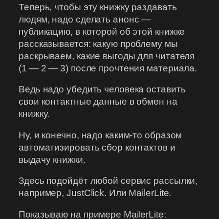
Теперь, чтобы эту книжку раздавать
людям, надо сделать анонс —
публикацию, в которой об этой книжке
рассказывается: какую проблему мы
раскрываем, какие выгоды для читателя
(1 — 2 — 3) после прочтения материала.
Ведь надо убедить человека оставить
свои контактные данные в обмен на
книжку.
Ну, и конечно, надо каким-то образом
автоматизировать сбор контактов и
выдачу книжки.
Здесь подойдёт любой сервис рассылки,
например, JustClick. Или MailerLite.
Показываю на примере MailerLite: