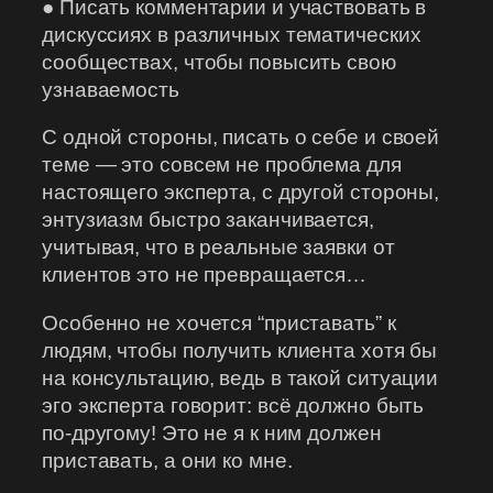
● Писать комментарии и участвовать в
дискуссиях в различных тематических
сообществах, чтобы повысить свою
узнаваемость
С одной стороны, писать о себе и своей
теме — это совсем не проблема для
настоящего эксперта, с другой стороны,
энтузиазм быстро заканчивается,
учитывая, что в реальные заявки от
клиентов это не превращается…
Особенно не хочется “приставать” к
людям, чтобы получить клиента хотя бы
на консультацию, ведь в такой ситуации
эго эксперта говорит: всё должно быть
по-другому! Это не я к ним должен
приставать, а они ко мне.