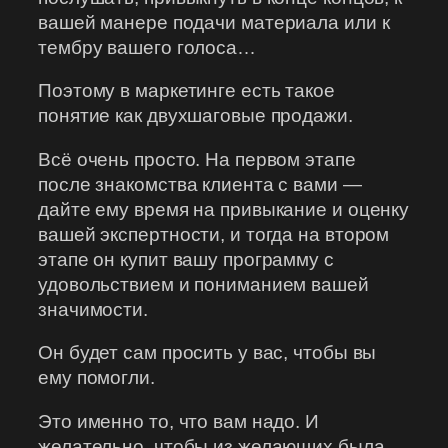
вашей манере подачи материала или к
тембру вашего голоса…
Поэтому в маркетинге есть такое
понятие как двухшаговые продажи.
Всё очень просто. На первом этапе
после знакомства клиента с вами —
дайте ему время на привыкание и оценку
вашей экспертности, и тогда на втором
этапе он купит вашу программу с
удовольствием и пониманием вашей
значимости.
Он будет сам просить у вас, чтобы вы
ему помогли.
Это именно то, что вам надо. И
желательно, чтобы из желающих была