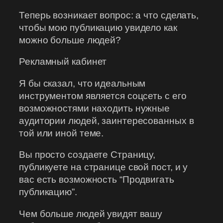
Теперь возникает вопрос: а что сделать,
чтобы мою публикацию увидело как
можно больше людей?
Рекламный кабинет
Я бы сказал, что идеальным
инструментом является соцсеть с его
возможностями находить нужные
аудитории людей, заинтересованных в
той или иной теме.
Вы просто создаете Страницу,
публикуете на странице свой пост, и у
вас есть возможность “Продвигать
публикацию”.
Чем больше людей увидят вашу