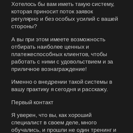
Хотелось бы вам иметь такую систему,
которая приносит поток заявок
регулярно и без особых усилий с вашей
стороны?
А вы при этом имеете возможность
отбирать наиболее ценных и
платежеспособных клиентов, чтобы
работать с ними с удовольствием и за
приличное вознаграждение!
Именно о внедрении такой системы в
вашу практику я сегодня и расскажу.
Первый контакт
Я уверен, что вы, как хороший
специалист в своем деле, много
обучались, и прошли не один тренинг и