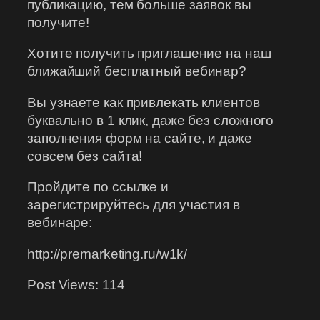
публикацию, тем больше заявок вы
получите!
Хотите получить приглашение на наш
ближайший бесплатный вебинар?
Вы узнаете как привлекать клиентов
буквально в 1 клик, даже без сложного
заполнения форм на сайте, и даже
совсем без сайта!
Пройдите по ссылке и
зарегистрируйтесь для участия в
вебинаре:
http://premarketing.ru/w1k/
Post Views:
114