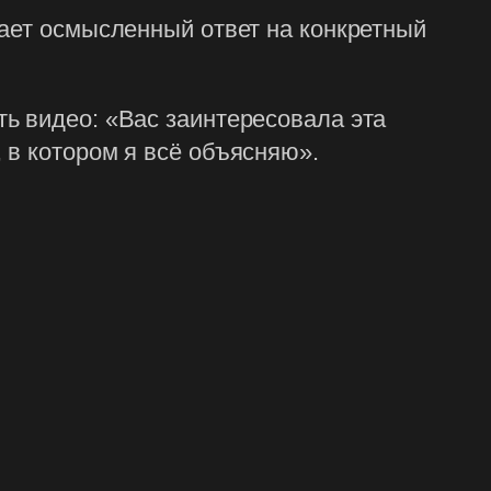
чает осмысленный ответ на конкретный
ь видео: «Вас заинтересовала эта
 в котором я всё объясняю».