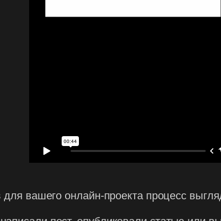
в для вашего онлайн-проекта процесс выгляд