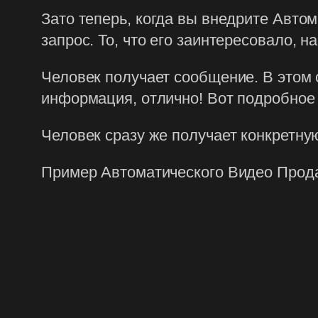
Зато теперь, когда вы внедрите Авто
запрос. То, что его заинтересовало, н
Человек получает сообщение. В этом 
информация, отлично! Вот подробное 
Человек сразу же получает конкретну
Пример Автоматического Видео Прода