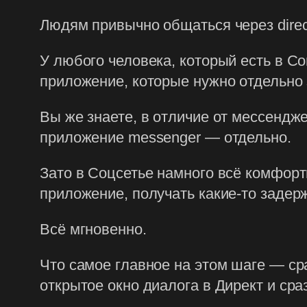
Людям привычно общаться через direc
У любого человека, который есть в Со
приложение, которые нужно отдельно 
Вы же знаете, в отличие от мессендж
приложение messenger — отдельно.
Зато в Соцсетье намного всё комфортн
приложение, получать какие-то задерж
Всё мгновенно.
Что самое главное на этом шаге — ср
открытое окно диалога в Директ и сра