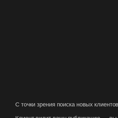
С точки зрения поиска новых клиенто