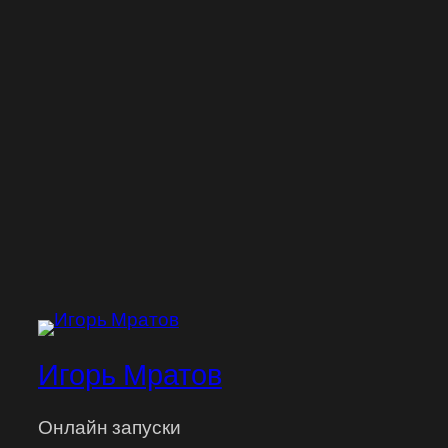
Игорь Мратов
Онлайн запуски