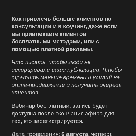
Как привлечь больше клиентов на
консультации и в коучинг, даже если
вы привлекаете клиентов
бесплатными методами, или с
помощью платной рекламы.
Что писать, чтобы люди не
игнорировали ваши публикации. Чтобы
тратить меньше времени и усилий на
online-продвижение и получать очередь
клиентов.
Вебинар бесплатный, запись будет
доступна после окончания эфира для
тех, кто зарегистрируется.
Дата проведения:
6 августа
, четверг.